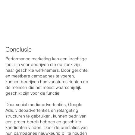
Conclusie
Performance marketing kan een krachtige 
tool zijn voor bedrijven die op zoek zijn 
naar geschikte werknemers. Door gerichte 
en meetbare campagnes te voeren, 
kunnen bedrijven hun vacatures richten op 
de mensen die het meest waarschijnlijk 
geschikt zijn voor de functie. 
Door social media-advertenties, Google 
Ads, videoadvertenties en retargeting 
structuren te gebruiken, kunnen bedrijven 
een groter bereik hebben en geschikte 
kandidaten vinden. Door de prestaties van 
hun campagnes nauwkeurig bij te houden 