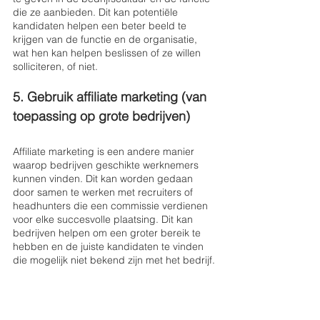
die ze aanbieden. Dit kan potentiële 
kandidaten helpen een beter beeld te 
krijgen van de functie en de organisatie, 
wat hen kan helpen beslissen of ze willen 
solliciteren, of niet.
5. Gebruik affiliate marketing (van 
toepassing op grote bedrijven) 
Affiliate marketing is een andere manier 
waarop bedrijven geschikte werknemers 
kunnen vinden. Dit kan worden gedaan 
door samen te werken met recruiters of 
headhunters die een commissie verdienen 
voor elke succesvolle plaatsing. Dit kan 
bedrijven helpen om een groter bereik te 
hebben en de juiste kandidaten te vinden 
die mogelijk niet bekend zijn met het bedrijf.