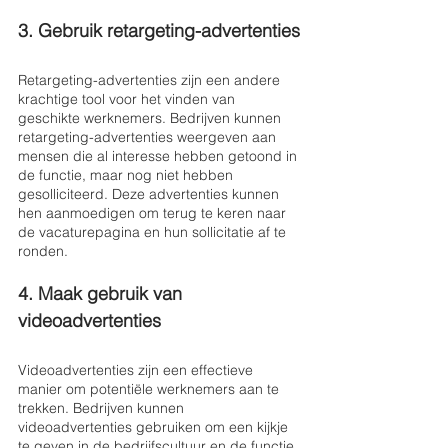
3. Gebruik retargeting-advertenties
Retargeting-advertenties zijn een andere 
krachtige tool voor het vinden van 
geschikte werknemers. Bedrijven kunnen 
retargeting-advertenties weergeven aan 
mensen die al interesse hebben getoond in 
de functie, maar nog niet hebben 
gesolliciteerd. Deze advertenties kunnen 
hen aanmoedigen om terug te keren naar 
de vacaturepagina en hun sollicitatie af te 
ronden.
4. Maak gebruik van 
videoadvertenties
Videoadvertenties zijn een effectieve 
manier om potentiële werknemers aan te 
trekken. Bedrijven kunnen 
videoadvertenties gebruiken om een kijkje 
te geven in de bedrijfscultuur en de functie 