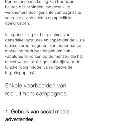
Performance marketing kan bedrijven 
helpen bij het vinden van geschikte 
werknemers door gerichte campagnes te 
voeren die zich richten op specifieke 
doelgroepen.
In tegenstelling tot het plaatsen van 
generieke vacatures en hopen dat de juiste 
mensen erop reageren, kan performance 
marketing bedrijven helpen om hun 
vacatures te richten op de mensen die het 
meest waarschijnlijk geschikt zijn voor de 
functie (door middel van uitgebreide 
targetingopties).
Enkele voorbeelden van 
recruitment campagnes:
1. Gebruik van social media-
advertenties