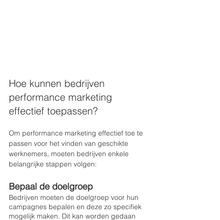
Hoe kunnen bedrijven 
performance marketing 
effectief toepassen?
Om performance marketing effectief toe te 
passen voor het vinden van geschikte 
werknemers, moeten bedrijven enkele 
belangrijke stappen volgen:
Bepaal de doelgroep
Bedrijven moeten de doelgroep voor hun 
campagnes bepalen en deze zo specifiek 
mogelijk maken. Dit kan worden gedaan 