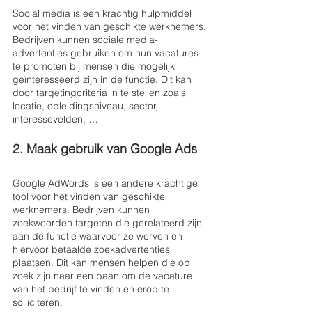
Social media is een krachtig hulpmiddel 
voor het vinden van geschikte werknemers. 
Bedrijven kunnen sociale media-
advertenties gebruiken om hun vacatures 
te promoten bij mensen die mogelijk 
geïnteresseerd zijn in de functie. Dit kan 
door targetingcriteria in te stellen zoals 
locatie, opleidingsniveau, sector, 
interessevelden, …
2. Maak gebruik van Google Ads
Google AdWords is een andere krachtige 
tool voor het vinden van geschikte 
werknemers. Bedrijven kunnen 
zoekwoorden targeten die gerelateerd zijn 
aan de functie waarvoor ze werven en 
hiervoor betaalde zoekadvertenties 
plaatsen. Dit kan mensen helpen die op 
zoek zijn naar een baan om de vacature 
van het bedrijf te vinden en erop te 
solliciteren.