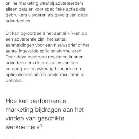
online marketing waarbij adverteerders 
alleen betalen voor specifieke acties die 
gebruikers uitvoeren als gevolg van deze 
advertenties. 
Dit kan bijvoorbeeld het aantal klikken op 
een advertentie zijn, het aantal 
aanmeldingen voor een nieuwsbrief of het 
aantal ingevulde sollicitatieformulieren. 
Door deze meetbare resultaten kunnen 
adverteerders de prestaties van hun 
campagnes nauwkeurig bijhouden en 
optimaliseren om de beste resultaten te 
behalen.
Hoe kan performance 
marketing bijdragen aan het 
vinden van geschikte 
werknemers?