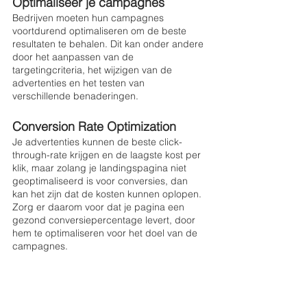
Optimaliseer je campagnes
Bedrijven moeten hun campagnes 
voortdurend optimaliseren om de beste 
resultaten te behalen. Dit kan onder andere 
door het aanpassen van de 
targetingcriteria, het wijzigen van de 
advertenties en het testen van 
verschillende benaderingen.
Conversion Rate Optimization 
Je advertenties kunnen de beste click-
through-rate krijgen en de laagste kost per 
klik, maar zolang je landingspagina niet 
geoptimaliseerd is voor conversies, dan 
kan het zijn dat de kosten kunnen oplopen. 
Zorg er daarom voor dat je pagina een 
gezond conversiepercentage levert, door 
hem te optimaliseren voor het doel van de 
campagnes. 