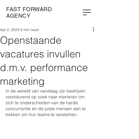
FAST FORWARD
AGENCY
Apr 2, 2023
4 min read
Openstaande
vacatures invullen
d.m.v. performance
marketing
In de wereld van vandaag zijn bedrijven 
voortdurend op zoek naar manieren om 
zich te onderscheiden van de harde 
concurrentie en de juiste mensen aan te 
trekken om hun teams te versterken. 