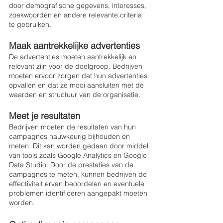
door demografische gegevens, interesses, 
zoekwoorden en andere relevante criteria 
te gebruiken.
Maak aantrekkelijke advertenties
De advertenties moeten aantrekkelijk en 
relevant zijn voor de doelgroep. Bedrijven 
moeten ervoor zorgen dat hun advertenties 
opvallen en dat ze mooi aansluiten met de 
waarden en structuur van de organisatie.
Meet je resultaten 
Bedrijven moeten de resultaten van hun 
campagnes nauwkeurig bijhouden en 
meten. Dit kan worden gedaan door middel 
van tools zoals Google Analytics en Google 
Data Studio. Door de prestaties van de 
campagnes te meten, kunnen bedrijven de 
effectiviteit ervan beoordelen en eventuele 
problemen identificeren aangepakt moeten 
worden. 