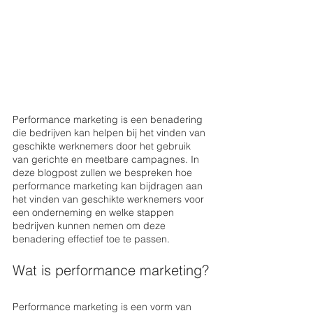
Performance marketing is een benadering 
die bedrijven kan helpen bij het vinden van 
geschikte werknemers door het gebruik 
van gerichte en meetbare campagnes. In 
deze blogpost zullen we bespreken hoe 
performance marketing kan bijdragen aan 
het vinden van geschikte werknemers voor 
een onderneming en welke stappen 
bedrijven kunnen nemen om deze 
benadering effectief toe te passen.
Wat is performance marketing?
Performance marketing is een vorm van 